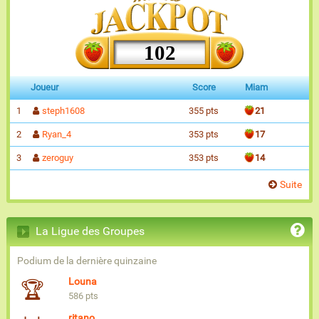
102
Joueur
Score
Miam
1
steph1608
355 pts
21
2
Ryan_4
353 pts
17
3
zeroguy
353 pts
14
Suite
La Ligue des Groupes
Podium de la dernière quinzaine
Louna
🏆
586 pts
ritano