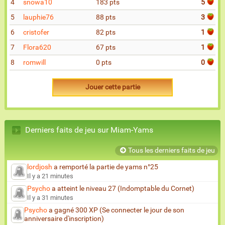
4
snowa10
183 pts
5
5
lauphie76
88 pts
3
6
cristofer
82 pts
1
7
Flora620
67 pts
1
8
romwill
0 pts
0
Jouer cette partie
Derniers faits de jeu sur Miam-Yams
hugoduvle
a remporté la partie de yams n°26
Tous les derniers faits de jeu
Il y a 6 minutes
lordjosh
a remporté la partie de yams n°25
Il y a 21 minutes
Psycho
a atteint le niveau 27 (Indomptable du Cornet)
Il y a 31 minutes
Psycho
a gagné 300 XP (Se connecter le jour de son
anniversaire d'inscription)