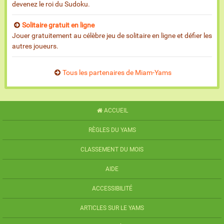
devenez le roi du Sudoku.
Solitaire gratuit en ligne
Jouer gratuitement au célèbre jeu de solitaire en ligne et défier les
autres joueurs.
Tous les partenaires de Miam-Yams
ACCUEIL
RÈGLES DU YAMS
CLASSEMENT DU MOIS
AIDE
ACCESSIBILITÉ
ARTICLES SUR LE YAMS