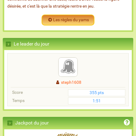
désirée, et c'est là que la stratégie rentre en jeu.
Les règles du yams
Le leader du jour
steph1608
Score
355 pts
Temps
1:51
Jackpot du jour