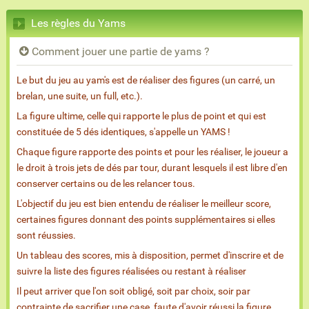
Les règles du Yams
Comment jouer une partie de yams ?
Le but du jeu au yam's est de réaliser des figures (un carré, un
brelan, une suite, un full, etc.).
La figure ultime, celle qui rapporte le plus de point et qui est
constituée de 5 dés identiques, s'appelle un YAMS !
Chaque figure rapporte des points et pour les réaliser, le joueur a
le droit à trois jets de dés par tour, durant lesquels il est libre d'en
conserver certains ou de les relancer tous.
L'objectif du jeu est bien entendu de réaliser le meilleur score,
certaines figures donnant des points supplémentaires si elles
sont réussies.
Un tableau des scores, mis à disposition, permet d'inscrire et de
suivre la liste des figures réalisées ou restant à réaliser
Il peut arriver que l'on soit obligé, soit par choix, soir par
contrainte de sacrifier une case, faute d'avoir réussi la figure