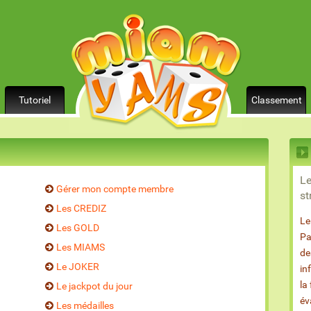
Tutoriel
Classement
Le
Gérer mon compte membre
st
Les CREDIZ
Le
Les GOLD
Pa
Les MIAMS
de
Le JOKER
in
la
Le jackpot du jour
év
Les médailles