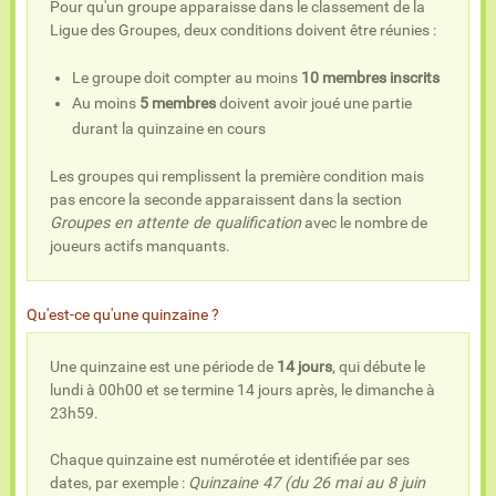
Pour qu'un groupe apparaisse dans le classement de la
Ligue des Groupes, deux conditions doivent être réunies :
Le groupe doit compter au moins
10 membres inscrits
Au moins
5 membres
doivent avoir joué une partie
durant la quinzaine en cours
Les groupes qui remplissent la première condition mais
pas encore la seconde apparaissent dans la section
Groupes en attente de qualification
avec le nombre de
joueurs actifs manquants.
Qu'est-ce qu'une quinzaine ?
Une quinzaine est une période de
14 jours
, qui débute le
lundi à 00h00 et se termine 14 jours après, le dimanche à
23h59.
Chaque quinzaine est numérotée et identifiée par ses
dates, par exemple :
Quinzaine 47 (du 26 mai au 8 juin