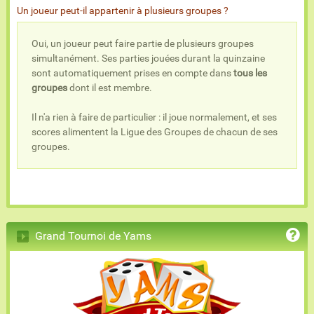
Un joueur peut-il appartenir à plusieurs groupes ?
Oui, un joueur peut faire partie de plusieurs groupes
simultanément. Ses parties jouées durant la quinzaine
sont automatiquement prises en compte dans
tous les
groupes
dont il est membre.
Il n'a rien à faire de particulier : il joue normalement, et ses
scores alimentent la Ligue des Groupes de chacun de ses
groupes.
Grand Tournoi de Yams