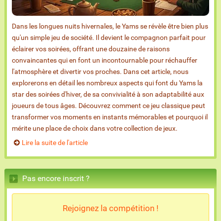
Dans les longues nuits hivernales, le Yams se révèle être bien plus
qu'un simple jeu de société. Il devient le compagnon parfait pour
éclairer vos soirées, offrant une douzaine de raisons
convaincantes qui en font un incontournable pour réchauffer
l'atmosphère et divertir vos proches. Dans cet article, nous
explorerons en détail les nombreux aspects qui font du Yams la
star des soirées d'hiver, de sa convivialité à son adaptabilité aux
joueurs de tous âges. Découvrez comment ce jeu classique peut
transformer vos moments en instants mémorables et pourquoi il
mérite une place de choix dans votre collection de jeux.
Lire la suite de l'article
Pas encore inscrit ?
Rejoignez la compétition !