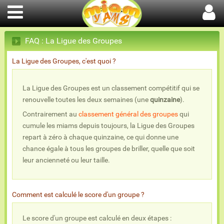
FAQ : La Ligue des Groupes
La Ligue des Groupes, c'est quoi ?
La Ligue des Groupes est un classement compétitif qui se
renouvelle toutes les deux semaines (une
quinzaine
).
Contrairement au
classement général des groupes
qui
cumule les miams depuis toujours, la Ligue des Groupes
repart à zéro à chaque quinzaine, ce qui donne une
chance égale à tous les groupes de briller, quelle que soit
leur ancienneté ou leur taille.
Comment est calculé le score d'un groupe ?
Le score d'un groupe est calculé en deux étapes :