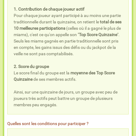
1. Contribution de chaque joueur actif
Pour chaque joueur ayant participé à au moins une partie
traditionnelle durant la quinzaine, on retient le
total de ses
10 meilleures participations
(celles où il a gagné le plus de
miams), c'est ce qu'on appelle son "
Top Score Quinzaine
".
Seuls les miams gagnés en partie traditionnelle sont pris
en compte, les gains issus des défis ou du jackpot de la
veille ne sont pas comptabilisés.
2. Score du groupe
Le score final du groupe est la
moyenne des Top Score
Quinzaine
de ses membres actifs.
Ainsi, sur une quinzaine de jours, un groupe avec peu de
joueurs très actifs peut battre un groupe de plusieurs
membres peu engagés.
Quelles sont les conditions pour participer ?