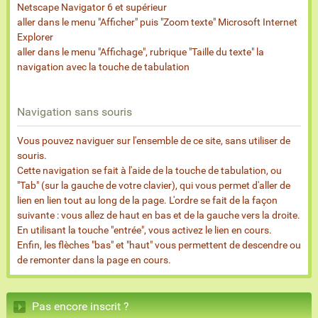
Netscape Navigator 6 et supérieur
aller dans le menu "Afficher" puis "Zoom texte" Microsoft Internet
Explorer
aller dans le menu "Affichage", rubrique "Taille du texte" la
navigation avec la touche de tabulation
Navigation sans souris
Vous pouvez naviguer sur l'ensemble de ce site, sans utiliser de
souris.
Cette navigation se fait à l'aide de la touche de tabulation, ou
"Tab" (sur la gauche de votre clavier), qui vous permet d'aller de
lien en lien tout au long de la page. L'ordre se fait de la façon
suivante : vous allez de haut en bas et de la gauche vers la droite.
En utilisant la touche "entrée", vous activez le lien en cours.
Enfin, les flèches "bas" et "haut" vous permettent de descendre ou
de remonter dans la page en cours.
Pas encore inscrit ?