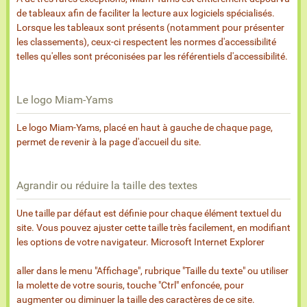
de tableaux afin de faciliter la lecture aux logiciels spécialisés.
Lorsque les tableaux sont présents (notamment pour présenter
les classements), ceux-ci respectent les normes d'accessibilité
telles qu'elles sont préconisées par les référentiels d'accessibilité.
Le logo Miam-Yams
Le logo Miam-Yams, placé en haut à gauche de chaque page,
permet de revenir à la page d'accueil du site.
Agrandir ou réduire la taille des textes
Une taille par défaut est définie pour chaque élément textuel du
site. Vous pouvez ajuster cette taille très facilement, en modifiant
les options de votre navigateur. Microsoft Internet Explorer
aller dans le menu "Affichage", rubrique "Taille du texte" ou utiliser
la molette de votre souris, touche "Ctrl" enfoncée, pour
augmenter ou diminuer la taille des caractères de ce site.