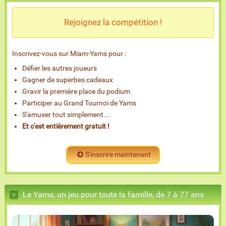
Rejoignez la compétition !
Inscrivez-vous sur Miam-Yams pour :
Défier les autres joueurs
Gagner de superbes cadeaux
Gravir la première place du podium
Participer au Grand Tournoi de Yams
S'amuser tout simplement...
Et c'est entièrement gratuit !
S'inscrire maintenant
Le Yams, un jeu pour toute la famille, de 7 à 77 ans