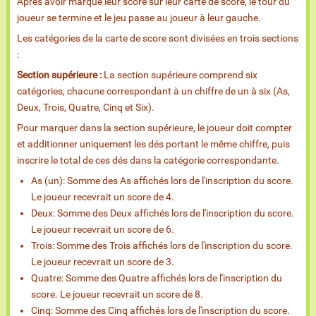
Après avoir marqué leur score sur leur carte de score, le tour du
joueur se termine et le jeu passe au joueur à leur gauche.
Les catégories de la carte de score sont divisées en trois sections
:
Section supérieure :
La section supérieure comprend six
catégories, chacune correspondant à un chiffre de un à six (As,
Deux, Trois, Quatre, Cinq et Six).
Pour marquer dans la section supérieure, le joueur doit compter
et additionner uniquement les dés portant le même chiffre, puis
inscrire le total de ces dés dans la catégorie correspondante.
As (un): Somme des As affichés lors de l'inscription du score.
Le joueur recevrait un score de 4.
Deux: Somme des Deux affichés lors de l'inscription du score.
Le joueur recevrait un score de 6.
Trois: Somme des Trois affichés lors de l'inscription du score.
Le joueur recevrait un score de 3.
Quatre: Somme des Quatre affichés lors de l'inscription du
score. Le joueur recevrait un score de 8.
Cinq: Somme des Cinq affichés lors de l'inscription du score.