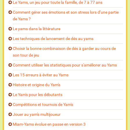
Le Yams, un jeu pour toute la famille, de 7 à 77 ans
Comment gérer ses émotions et son stress lors d’une partie
de Yams ?
Le yams dans la littérature
Les techniques de lancement de dés au yams
Choisir la bonne combinaison de dés à garder au cours de
son tour de jeu
Comment utiliser les statistiques pour s'améliorer au Yams
Les 15 erreurs à éviter au Yams
Histoire et origine du Yam's
Le Yam's pour les débutants
Compétitions et tournois de Yam's
Jouer au yam's multijoueur
Miam-Yams évolue en passe en version 3