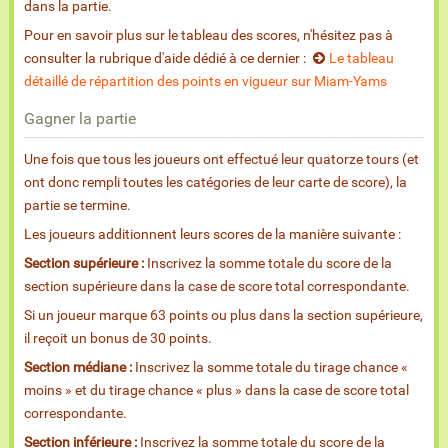
dans la partie.
Pour en savoir plus sur le tableau des scores, n'hésitez pas à
consulter la rubrique d'aide dédié à ce dernier :
Le tableau
détaillé de répartition des points en vigueur sur Miam-Yams
Gagner la partie
Une fois que tous les joueurs ont effectué leur quatorze tours (et
ont donc rempli toutes les catégories de leur carte de score), la
partie se termine.
Les joueurs additionnent leurs scores de la manière suivante :
Section supérieure :
Inscrivez la somme totale du score de la
section supérieure dans la case de score total correspondante.
Si un joueur marque 63 points ou plus dans la section supérieure,
il reçoit un bonus de 30 points.
Section médiane :
Inscrivez la somme totale du tirage chance «
moins » et du tirage chance « plus » dans la case de score total
correspondante.
Section inférieure :
Inscrivez la somme totale du score de la