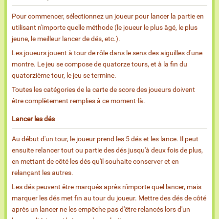
Pour commencer, sélectionnez un joueur pour lancer la partie en
utilisant n'importe quelle méthode (le joueur le plus âgé, le plus
jeune, le meilleur lancer de dés, etc.).
Les joueurs jouent à tour de rôle dans le sens des aiguilles d'une
montre. Le jeu se compose de quatorze tours, et à la fin du
quatorzième tour, le jeu se termine.
Toutes les catégories de la carte de score des joueurs doivent
être complètement remplies à ce moment-là.
Lancer les dés
Au début d'un tour, le joueur prend les 5 dés et les lance. Il peut
ensuite relancer tout ou partie des dés jusqu'à deux fois de plus,
en mettant de côté les dés qu'il souhaite conserver et en
relançant les autres.
Les dés peuvent être marqués après n'importe quel lancer, mais
marquer les dés met fin au tour du joueur. Mettre des dés de côté
après un lancer ne les empêche pas d'être relancés lors d'un