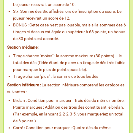
Le joueur recevrait un score de 10.
Six: Somme des Six affichés lors de l'inscription du score. Le
joueur recevrait un score de 12.
BONUS : Cette case n'est pas jouable, mais si la sommes des 6
tirages ci-dessus est égale ou supérieur à 63 points, un bonus
de 30 points est accordé.
Section médiane :
Tirage chance "moins" : la somme maximum (30 points) – le
total des dés (l’idée étant de placer un tirage de dés très faible
pour marquer le plus de points possible).
Tirage chance "plus" : la somme de tous les dés
Section inférieure :
La section inférieure comprend les catégories
suivantes :
Brelan : Condition pour marquer : Trois dés du même nombre.
Points marqués : Addition des trois dés constituant le brelan.
(Par exemple, en lançant 2-2-2-3-5, vous marqueriez un total
de 6 points.)
Carré : Condition pour marquer : Quatre dés du même