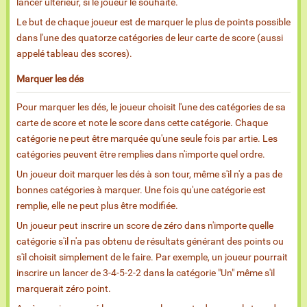
lancer ultérieur, si le joueur le souhaite.
Le but de chaque joueur est de marquer le plus de points possible
dans l'une des quatorze catégories de leur carte de score (aussi
appelé tableau des scores).
Marquer les dés
Pour marquer les dés, le joueur choisit l'une des catégories de sa
carte de score et note le score dans cette catégorie. Chaque
catégorie ne peut être marquée qu'une seule fois par artie. Les
catégories peuvent être remplies dans n'importe quel ordre.
Un joueur doit marquer les dés à son tour, même s'il n'y a pas de
bonnes catégories à marquer. Une fois qu'une catégorie est
remplie, elle ne peut plus être modifiée.
Un joueur peut inscrire un score de zéro dans n'importe quelle
catégorie s'il n'a pas obtenu de résultats générant des points ou
s'il choisit simplement de le faire. Par exemple, un joueur pourrait
inscrire un lancer de 3-4-5-2-2 dans la catégorie "Un" même s'il
marquerait zéro point.