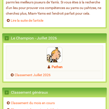
parmi les meilleurs joueurs de Yam's. Si vous êtes à la recherche
d'un lieu pour prouver vos compétences au yams ou yahtzee, ne
cherchez plus, Miam-Yams est l'endroit parfait pour cela.
Lire la suite de l'article
Le Champion - Juillet 2026
Pathen
Classement Juillet 2026
Classement généraux
Classement du mois en cours