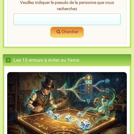
Veuillez indiquer le pseudo de la personne que vous
recherchez
Chercher
Les 15 erreurs à éviter au Yams