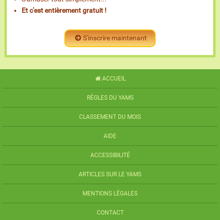
Et c'est entièrement gratuit !
S'inscrire maintenant
ACCUEIL
RÈGLES DU YAMS
CLASSEMENT DU MOIS
AIDE
ACCESSIBILITÉ
ARTICLES SUR LE YAMS
MENTIONS LÉGALES
CONTACT