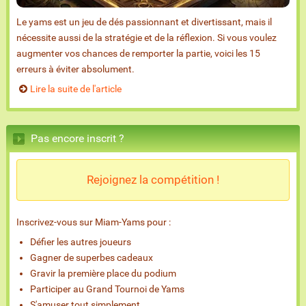
Le yams est un jeu de dés passionnant et divertissant, mais il
nécessite aussi de la stratégie et de la réflexion. Si vous voulez
augmenter vos chances de remporter la partie, voici les 15
erreurs à éviter absolument.
Lire la suite de l'article
Pas encore inscrit ?
Rejoignez la compétition !
Inscrivez-vous sur Miam-Yams pour :
Défier les autres joueurs
Gagner de superbes cadeaux
Gravir la première place du podium
Participer au Grand Tournoi de Yams
S'amuser tout simplement...