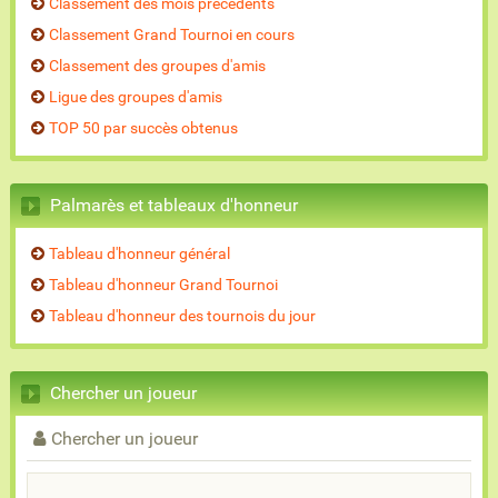
Classement des mois précédents
Classement Grand Tournoi en cours
Classement des groupes d'amis
Ligue des groupes d'amis
TOP 50 par succès obtenus
Palmarès et tableaux d'honneur
Tableau d'honneur général
Tableau d'honneur Grand Tournoi
Tableau d'honneur des tournois du jour
Chercher un joueur
Chercher un joueur