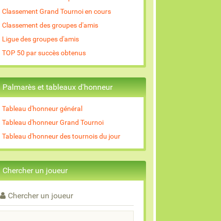
Classement Grand Tournoi en cours
Classement des groupes d'amis
Ligue des groupes d'amis
TOP 50 par succès obtenus
Palmarès et tableaux d'honneur
Tableau d'honneur général
Tableau d'honneur Grand Tournoi
Tableau d'honneur des tournois du jour
Chercher un joueur
Chercher un joueur