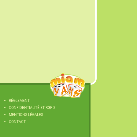
RÉGLEMENT
CONFIDENTIALITÉ ET RGPD
MENTIONS LÉGALES
CONTACT