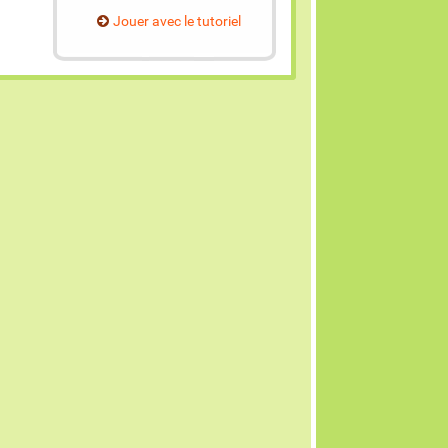
Jouer avec le tutoriel