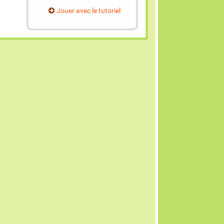
Jouer avec le tutoriel