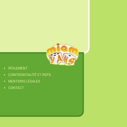
RÉGLEMENT
CONFIDENTIALITÉ ET RGPD
MENTIONS LÉGALES
CONTACT