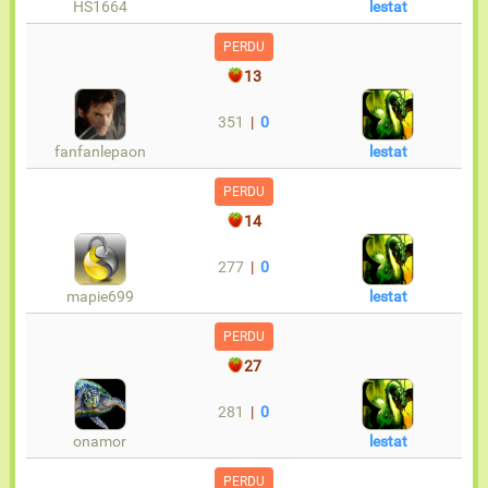
HS1664
lestat
PERDU
13
351
|
0
fanfanlepaon
lestat
PERDU
14
277
|
0
mapie699
lestat
PERDU
27
281
|
0
onamor
lestat
PERDU