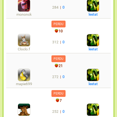
284
|
0
mononck
lestat
PERDU
10
312
|
0
Cloclo.f
lestat
PERDU
21
272
|
0
mapie699
lestat
PERDU
7
252
|
0