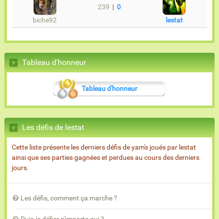
239
|
0
biche92
lestat
Tableau d'honneur
Tableau d'honneur
Les défis de lestat
Cette liste présente les derniers défis de yam's joués par lestat
ainsi que ses parties gagnées et perdues au cours des derniers
jours.
Les défis, comment ça marche ?