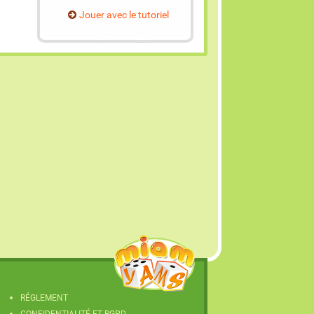
Jouer avec le tutoriel
RÉGLEMENT