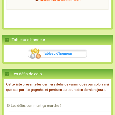
Tableau d'honneur
Tableau d'honneur
Les défis de colo
Cette liste présente les derniers défis de yam's joués par colo ainsi
que ses parties gagnées et perdues au cours des derniers jours.
Les défis, comment ça marche ?