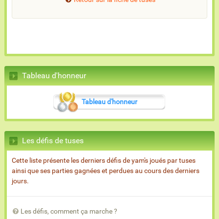
Tableau d'honneur
Tableau d'honneur
Les défis de tuses
Cette liste présente les derniers défis de yam's joués par tuses
ainsi que ses parties gagnées et perdues au cours des derniers
jours.
Les défis, comment ça marche ?