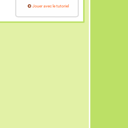
Jouer avec le tutoriel