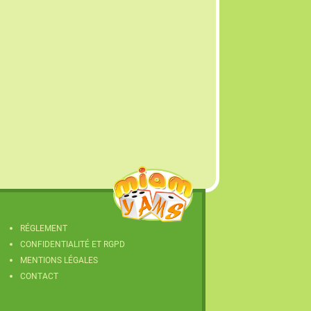
RÉGLEMENT
CONFIDENTIALITÉ ET RGPD
MENTIONS LÉGALES
CONTACT