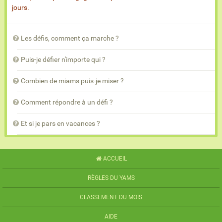
jours.
Les défis, comment ça marche ?
Puis-je défier n'importe qui ?
Combien de miams puis-je miser ?
Comment répondre à un défi ?
Et si je pars en vacances ?
ACCUEIL
RÈGLES DU YAMS
CLASSEMENT DU MOIS
AIDE