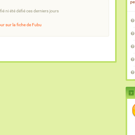
pe
fié ni été défié ces derniers jours
ur sur la fiche de Fubu