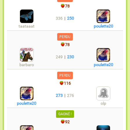
78
336
|
250
taataaat
poulette20
PERDU
78
249
|
230
barbaro
poulette20
PERDU
116
273
|
276
poulette20
olp
GAGNÉ !
92