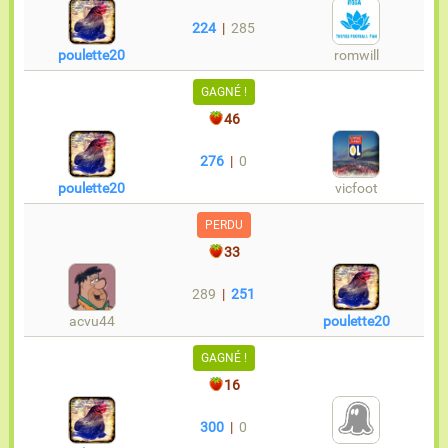
224
|
285
poulette20
romwill
GAGNÉ !
46
276
|
0
poulette20
vicfoot
PERDU
33
289
|
251
acvu44
poulette20
GAGNÉ !
16
300
|
0