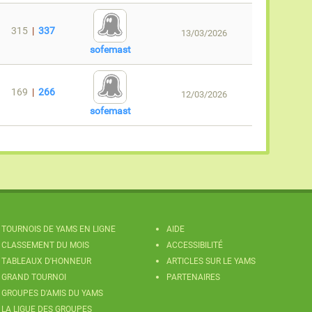
315
|
337
13/03/2026
sofemast
169
|
266
12/03/2026
sofemast
TOURNOIS DE YAMS EN LIGNE
AIDE
CLASSEMENT DU MOIS
ACCESSIBILITÉ
TABLEAUX D'HONNEUR
ARTICLES SUR LE YAMS
GRAND TOURNOI
PARTENAIRES
GROUPES D'AMIS DU YAMS
LA LIGUE DES GROUPES