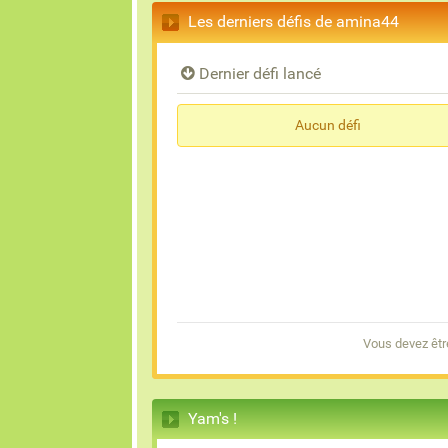
Les derniers défis de amina44
Dernier défi lancé
Aucun défi
Vous devez êtr
Yam's !