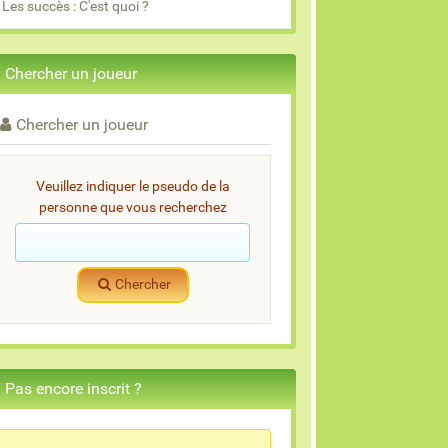
Les succès : C'est quoi ?
Chercher un joueur
Chercher un joueur
Veuillez indiquer le pseudo de la
personne que vous recherchez
Chercher
Pas encore inscrit ?