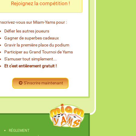
Rejoignez la compétition !
Inscrivez-vous sur Miam-Yams pour :
Défier les autres joueurs
Gagner de superbes cadeaux
Gravir la première place du podium
Participer au Grand Tournoi de Yams
S'amuser tout simplement...
Et c'est entièrement gratuit !
S'inscrire maintenant
RÉGLEMENT