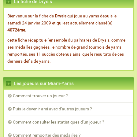
La fiche de Drysis
Bienvenue sur la fiche de
Drysis
qui joue au yams depuis le
samedi 24 janvier 2009 et qui est actuellement classé(e)
4072ème
.
cette fiche récapitule l'ensemble du palmarès de Drysis, comme
ses médailles gagnées, le nombre de grand tournois de yams
remportés, ses 11 succès obtenus ainsi que le resultats de ces
derniers défis de yams.
Les joueurs sur Miam-Yams
Comment trouver un joueur ?
Puis-je devenir ami avec d'autres joueurs ?
Comment consulter les statistiques d'un joueur ?
Comment remporter des médailles ?