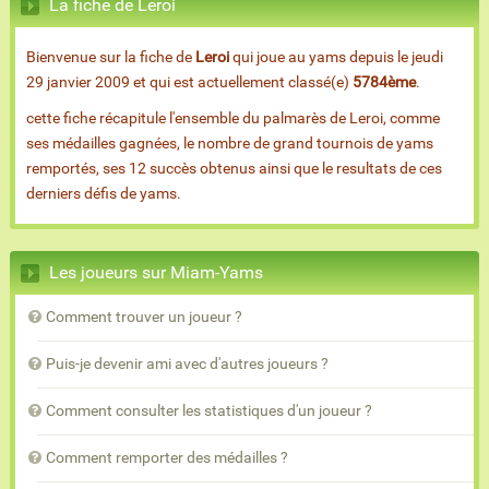
La fiche de Leroi
Bienvenue sur la fiche de
Leroi
qui joue au yams depuis le jeudi
29 janvier 2009 et qui est actuellement classé(e)
5784ème
.
cette fiche récapitule l'ensemble du palmarès de Leroi, comme
ses médailles gagnées, le nombre de grand tournois de yams
remportés, ses 12 succès obtenus ainsi que le resultats de ces
derniers défis de yams.
Les joueurs sur Miam-Yams
Comment trouver un joueur ?
Puis-je devenir ami avec d'autres joueurs ?
Comment consulter les statistiques d'un joueur ?
Comment remporter des médailles ?