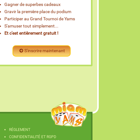
Gagner de superbes cadeaux
Gravir la première place du podium
Participer au Grand Tournoi de Yams
S'amuser tout simplement...
Et c'est entièrement gratuit !
S'inscrire maintenant
RÉGLEMENT
CONFIDENTIALITÉ ET RGPD