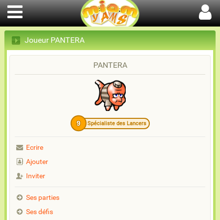
Joueur PANTERA
PANTERA
9
Spécialiste des Lancers
Ecrire
Ajouter
Inviter
Ses parties
Ses défis