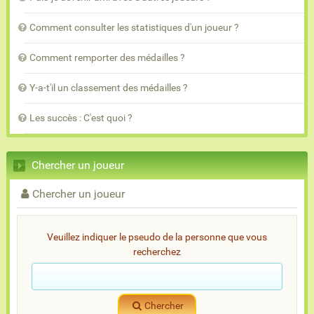
Comment consulter les statistiques d'un joueur ?
Comment remporter des médailles ?
Y-a-t'il un classement des médailles ?
Les succès : C'est quoi ?
Chercher un joueur
Chercher un joueur
Veuillez indiquer le pseudo de la personne que vous
recherchez
Chercher