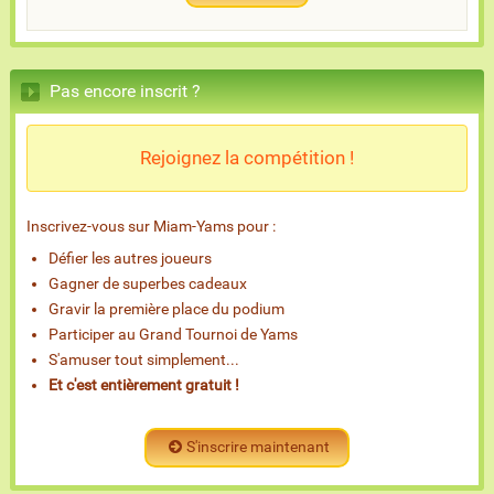
Pas encore inscrit ?
Rejoignez la compétition !
Inscrivez-vous sur Miam-Yams pour :
Défier les autres joueurs
Gagner de superbes cadeaux
Gravir la première place du podium
Participer au Grand Tournoi de Yams
S'amuser tout simplement...
Et c'est entièrement gratuit !
S'inscrire maintenant