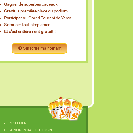
Gagner de superbes cadeaux
Gravir la première place du podium
Participer au Grand Tournoi de Yams
S'amuser tout simplement...
Et c'est entièrement gratuit !
S'inscrire maintenant
RÉGLEMENT
CONFIDENTIALITÉ ET RGPD