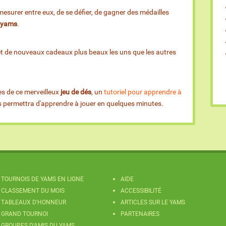
esurer entre eux, de se défier, de gagner des médailles
e yams
.
et de nouveaux cadeaux plus beaux les uns que les autres
es de ce merveilleux
jeu de dés
, un
tutoriel pour apprendre à
us permettra d'apprendre à jouer en quelques minutes.
TOURNOIS DE YAMS EN LIGNE
AIDE
CLASSEMENT DU MOIS
ACCESSIBILITÉ
TABLEAUX D'HONNEUR
ARTICLES SUR LE YAMS
GRAND TOURNOI
PARTENAIRES
GROUPES D'AMIS DU YAMS