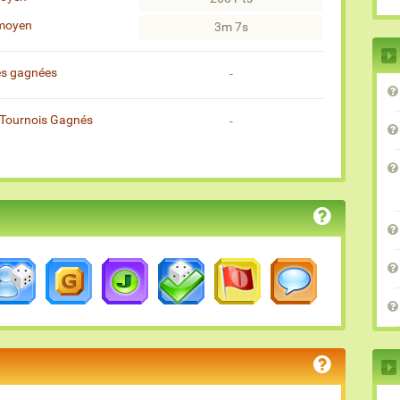
moyen
3m 7s
es gagnées
-
Tournois Gagnés
-
)