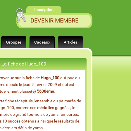
Inscription
DEVENIR MEMBRE
Groupes
Cadeaux
Articles
La fiche de Hugo_100
envenue sur la fiche de
Hugo_100
qui joue au
ms depuis le jeudi 5 février 2009 et qui est
tuellement classé(e)
5638ème
.
tte fiche récapitule l'ensemble du palmarès de
go_100, comme ses médailles gagnées, le
mbre de grand tournois de yams remportés,
s 10 succès obtenus ainsi que le resultats de
s derniers défis de yams.