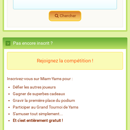
Chercher
Pas encore inscrit ?
Rejoignez la compétition !
Inscrivez-vous sur Miam-Yams pour :
Défier les autres joueurs
Gagner de superbes cadeaux
Gravir la première place du podium
Participer au Grand Tournoi de Yams
S'amuser tout simplement...
Et c'est entièrement gratuit !