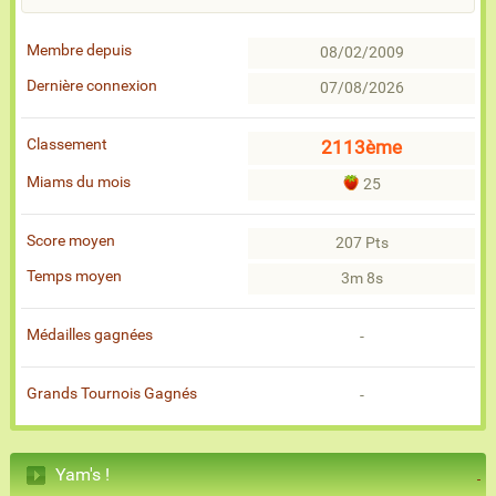
Membre depuis
08/02/2009
Dernière connexion
07/08/2026
Classement
2113ème
Miams du mois
25
Score moyen
207 Pts
Temps moyen
3m 8s
Médailles gagnées
-
Grands Tournois Gagnés
-
Yam's !