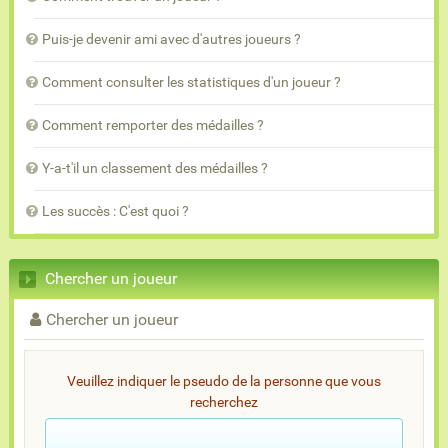
Puis-je devenir ami avec d'autres joueurs ?
Comment consulter les statistiques d'un joueur ?
Comment remporter des médailles ?
Y-a-t'il un classement des médailles ?
Les succès : C'est quoi ?
Chercher un joueur
Chercher un joueur
Veuillez indiquer le pseudo de la personne que vous
recherchez