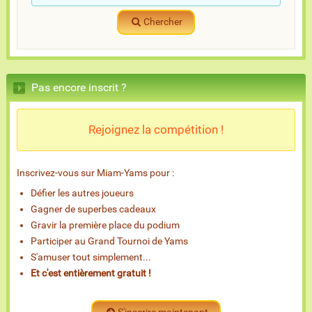
Chercher
Pas encore inscrit ?
Rejoignez la compétition !
Inscrivez-vous sur Miam-Yams pour :
Défier les autres joueurs
Gagner de superbes cadeaux
Gravir la première place du podium
Participer au Grand Tournoi de Yams
S'amuser tout simplement...
Et c'est entièrement gratuit !