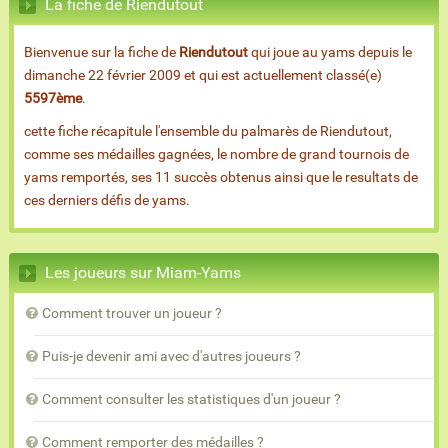
La fiche de Riendutout
Bienvenue sur la fiche de
Riendutout
qui joue au yams depuis le
dimanche 22 février 2009 et qui est actuellement classé(e)
5597ème
.
cette fiche récapitule l'ensemble du palmarès de Riendutout,
comme ses médailles gagnées, le nombre de grand tournois de
yams remportés, ses 11 succès obtenus ainsi que le resultats de
ces derniers défis de yams.
Les joueurs sur Miam-Yams
Comment trouver un joueur ?
Puis-je devenir ami avec d'autres joueurs ?
Comment consulter les statistiques d'un joueur ?
Comment remporter des médailles ?