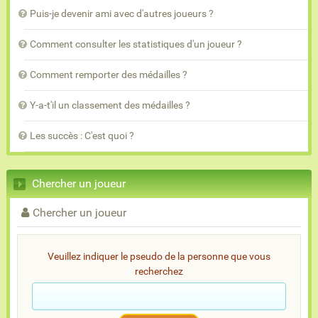
Puis-je devenir ami avec d'autres joueurs ?
Comment consulter les statistiques d'un joueur ?
Comment remporter des médailles ?
Y-a-t'il un classement des médailles ?
Les succès : C'est quoi ?
Chercher un joueur
Chercher un joueur
Veuillez indiquer le pseudo de la personne que vous
recherchez