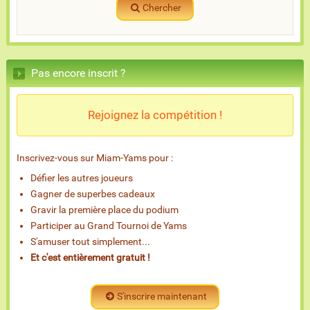
Chercher
Pas encore inscrit ?
Rejoignez la compétition !
Inscrivez-vous sur Miam-Yams pour :
Défier les autres joueurs
Gagner de superbes cadeaux
Gravir la première place du podium
Participer au Grand Tournoi de Yams
S'amuser tout simplement...
Et c'est entièrement gratuit !
S'inscrire maintenant