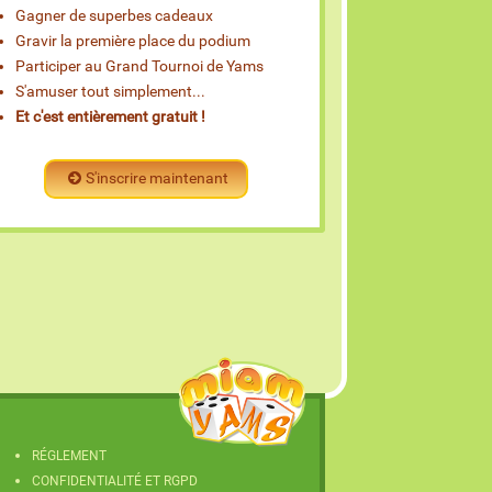
Gagner de superbes cadeaux
Gravir la première place du podium
Participer au Grand Tournoi de Yams
S'amuser tout simplement...
Et c'est entièrement gratuit !
S'inscrire maintenant
RÉGLEMENT
CONFIDENTIALITÉ ET RGPD