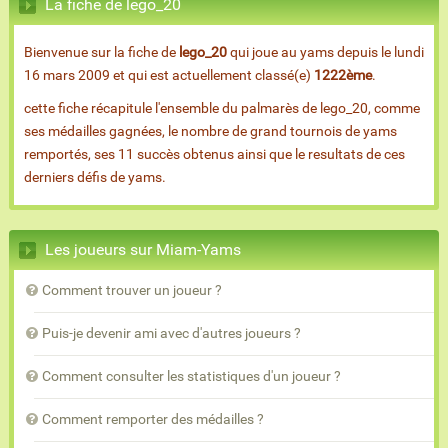
La fiche de lego_20
Bienvenue sur la fiche de
lego_20
qui joue au yams depuis le lundi
16 mars 2009 et qui est actuellement classé(e)
1222ème
.
cette fiche récapitule l'ensemble du palmarès de lego_20, comme
ses médailles gagnées, le nombre de grand tournois de yams
remportés, ses 11 succès obtenus ainsi que le resultats de ces
derniers défis de yams.
Les joueurs sur Miam-Yams
Comment trouver un joueur ?
Puis-je devenir ami avec d'autres joueurs ?
Comment consulter les statistiques d'un joueur ?
Comment remporter des médailles ?