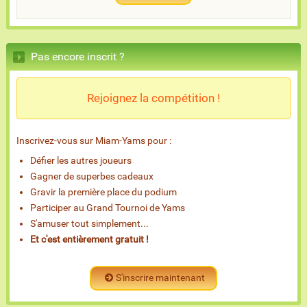
Pas encore inscrit ?
Rejoignez la compétition !
Inscrivez-vous sur Miam-Yams pour :
Défier les autres joueurs
Gagner de superbes cadeaux
Gravir la première place du podium
Participer au Grand Tournoi de Yams
S'amuser tout simplement...
Et c'est entièrement gratuit !
S'inscrire maintenant