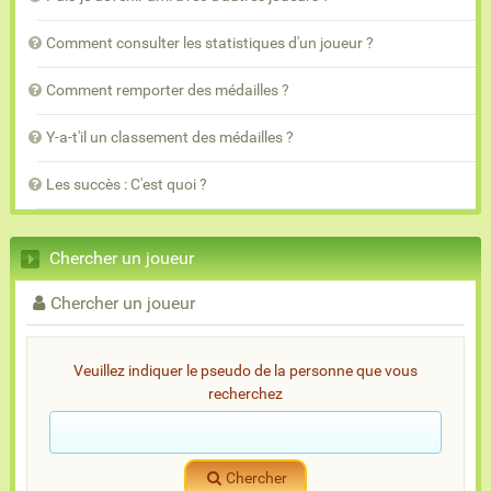
Comment consulter les statistiques d'un joueur ?
Comment remporter des médailles ?
Y-a-t'il un classement des médailles ?
Les succès : C'est quoi ?
Chercher un joueur
Chercher un joueur
Veuillez indiquer le pseudo de la personne que vous
recherchez
Chercher