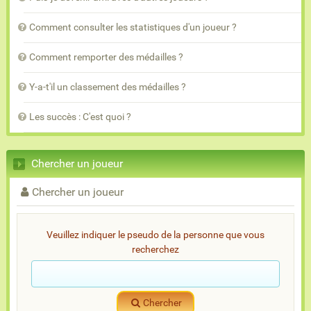
Comment consulter les statistiques d'un joueur ?
Comment remporter des médailles ?
Y-a-t'il un classement des médailles ?
Les succès : C'est quoi ?
Chercher un joueur
Chercher un joueur
Veuillez indiquer le pseudo de la personne que vous
recherchez
Chercher