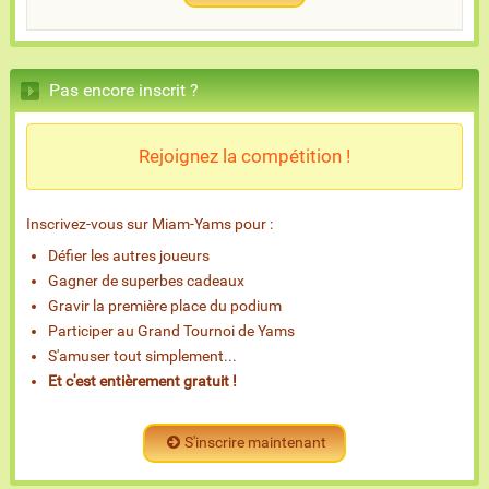
Pas encore inscrit ?
Rejoignez la compétition !
Inscrivez-vous sur Miam-Yams pour :
Défier les autres joueurs
Gagner de superbes cadeaux
Gravir la première place du podium
Participer au Grand Tournoi de Yams
S'amuser tout simplement...
Et c'est entièrement gratuit !
S'inscrire maintenant