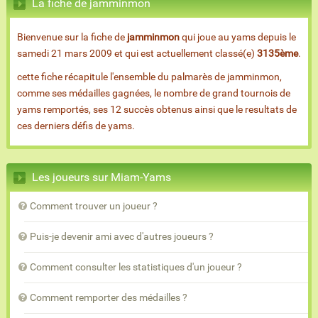
La fiche de jamminmon
Bienvenue sur la fiche de
jamminmon
qui joue au yams depuis le
samedi 21 mars 2009 et qui est actuellement classé(e)
3135ème
.
cette fiche récapitule l'ensemble du palmarès de jamminmon,
comme ses médailles gagnées, le nombre de grand tournois de
yams remportés, ses 12 succès obtenus ainsi que le resultats de
ces derniers défis de yams.
Les joueurs sur Miam-Yams
Comment trouver un joueur ?
Puis-je devenir ami avec d'autres joueurs ?
Comment consulter les statistiques d'un joueur ?
Comment remporter des médailles ?