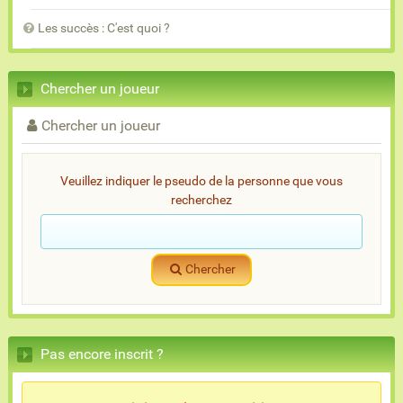
Les succès : C'est quoi ?
Chercher un joueur
Chercher un joueur
Veuillez indiquer le pseudo de la personne que vous
recherchez
Chercher
Pas encore inscrit ?