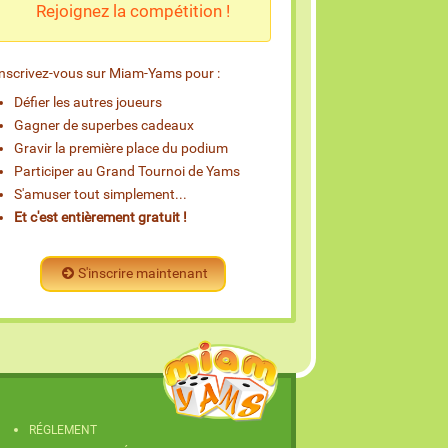
Rejoignez la compétition !
Inscrivez-vous sur Miam-Yams pour :
Défier les autres joueurs
Gagner de superbes cadeaux
Gravir la première place du podium
Participer au Grand Tournoi de Yams
S'amuser tout simplement...
Et c'est entièrement gratuit !
S'inscrire maintenant
RÉGLEMENT