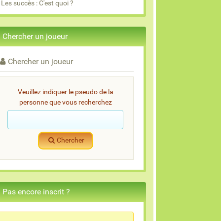
Les succès : C'est quoi ?
Chercher un joueur
Chercher un joueur
Veuillez indiquer le pseudo de la
personne que vous recherchez
Chercher
Pas encore inscrit ?