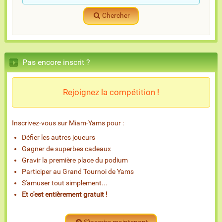
Chercher
Pas encore inscrit ?
Rejoignez la compétition !
Inscrivez-vous sur Miam-Yams pour :
Défier les autres joueurs
Gagner de superbes cadeaux
Gravir la première place du podium
Participer au Grand Tournoi de Yams
S'amuser tout simplement...
Et c'est entièrement gratuit !