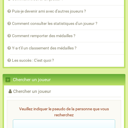
Puis-je devenir ami avec d'autres joueurs ?
Comment consulter les statistiques d'un joueur ?
Comment remporter des médailles ?
Y-a-t'il un classement des médailles ?
Les succès : C'est quoi ?
Chercher un joueur
Chercher un joueur
Veuillez indiquer le pseudo de la personne que vous
recherchez