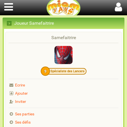
Joueur Samefaitrire
Samefaitrire
9
Spécialiste des Lancers
Ecrire
Ajouter
Inviter
Ses parties
Ses défis