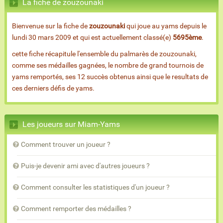
La fiche de zouzounaki
Bienvenue sur la fiche de
zouzounaki
qui joue au yams depuis le
lundi 30 mars 2009 et qui est actuellement classé(e)
5695ème
.
cette fiche récapitule l'ensemble du palmarès de zouzounaki,
comme ses médailles gagnées, le nombre de grand tournois de
yams remportés, ses 12 succès obtenus ainsi que le resultats de
ces derniers défis de yams.
Les joueurs sur Miam-Yams
Comment trouver un joueur ?
Puis-je devenir ami avec d'autres joueurs ?
Comment consulter les statistiques d'un joueur ?
Comment remporter des médailles ?