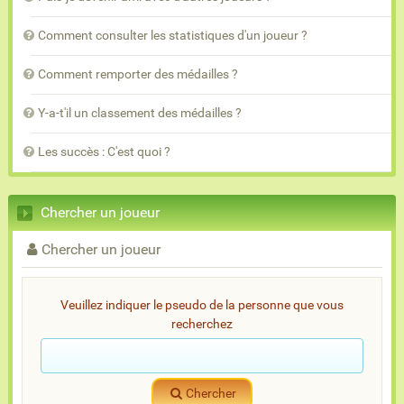
Comment consulter les statistiques d'un joueur ?
Comment remporter des médailles ?
Y-a-t'il un classement des médailles ?
Les succès : C'est quoi ?
Chercher un joueur
Chercher un joueur
Veuillez indiquer le pseudo de la personne que vous
recherchez
Chercher