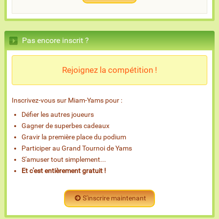
Pas encore inscrit ?
Rejoignez la compétition !
Inscrivez-vous sur Miam-Yams pour :
Défier les autres joueurs
Gagner de superbes cadeaux
Gravir la première place du podium
Participer au Grand Tournoi de Yams
S'amuser tout simplement...
Et c'est entièrement gratuit !
S'inscrire maintenant