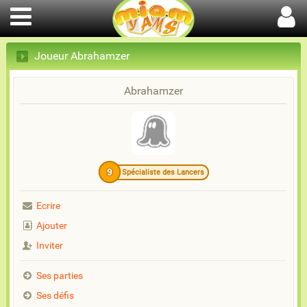
Joueur Abrahamzer
Abrahamzer
9
Spécialiste des Lancers
Ecrire
Ajouter
Inviter
Ses parties
Ses défis