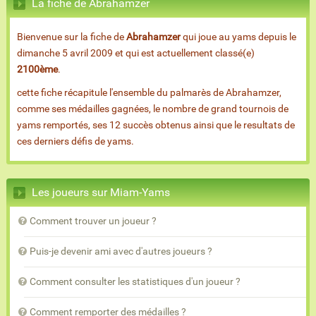
La fiche de Abrahamzer
Bienvenue sur la fiche de
Abrahamzer
qui joue au yams depuis le
dimanche 5 avril 2009 et qui est actuellement classé(e)
2100ème
.
cette fiche récapitule l'ensemble du palmarès de Abrahamzer,
comme ses médailles gagnées, le nombre de grand tournois de
yams remportés, ses 12 succès obtenus ainsi que le resultats de
ces derniers défis de yams.
Les joueurs sur Miam-Yams
Comment trouver un joueur ?
Puis-je devenir ami avec d'autres joueurs ?
Comment consulter les statistiques d'un joueur ?
Comment remporter des médailles ?