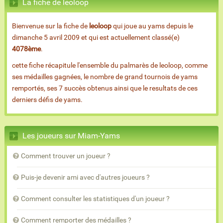
La fiche de leoloop
Bienvenue sur la fiche de
leoloop
qui joue au yams depuis le
dimanche 5 avril 2009 et qui est actuellement classé(e)
4078ème
.
cette fiche récapitule l'ensemble du palmarès de leoloop, comme
ses médailles gagnées, le nombre de grand tournois de yams
remportés, ses 7 succès obtenus ainsi que le resultats de ces
derniers défis de yams.
Les joueurs sur Miam-Yams
Comment trouver un joueur ?
Puis-je devenir ami avec d'autres joueurs ?
Comment consulter les statistiques d'un joueur ?
Comment remporter des médailles ?