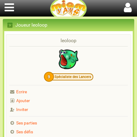
Joueur leoloop
leoloop
9
Spécialiste des Lancers
Ecrire
Ajouter
Inviter
Ses parties
Ses défis