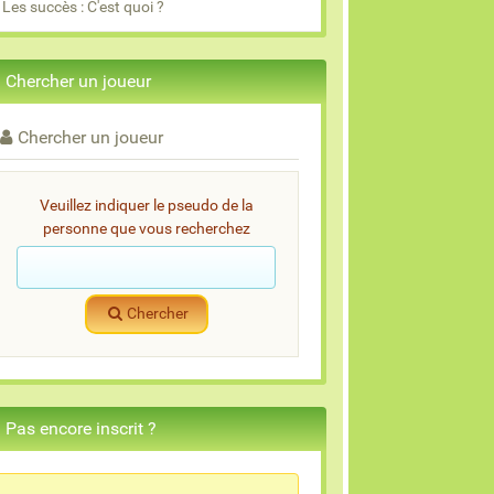
Les succès : C'est quoi ?
Chercher un joueur
Chercher un joueur
Veuillez indiquer le pseudo de la
personne que vous recherchez
Chercher
Pas encore inscrit ?