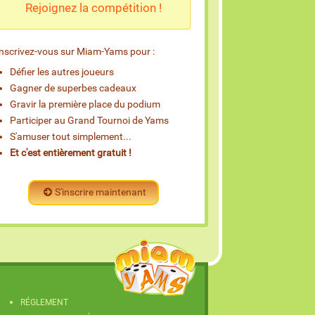
Rejoignez la compétition !
Inscrivez-vous sur Miam-Yams pour :
Défier les autres joueurs
Gagner de superbes cadeaux
Gravir la première place du podium
Participer au Grand Tournoi de Yams
S'amuser tout simplement...
Et c'est entièrement gratuit !
S'inscrire maintenant
RÉGLEMENT