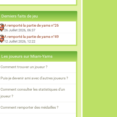
Derniers faits de jeu
A remporté la partie de yams n°26
26 Juillet 2026, 06:37
A remporté la partie de yams n°49
12 Juillet 2026, 12:22
Les joueurs sur Miam-Yams
Comment trouver un joueur ?
Puis-je devenir ami avec d'autres joueurs ?
Comment consulter les statistiques d'un
joueur ?
Comment remporter des médailles ?