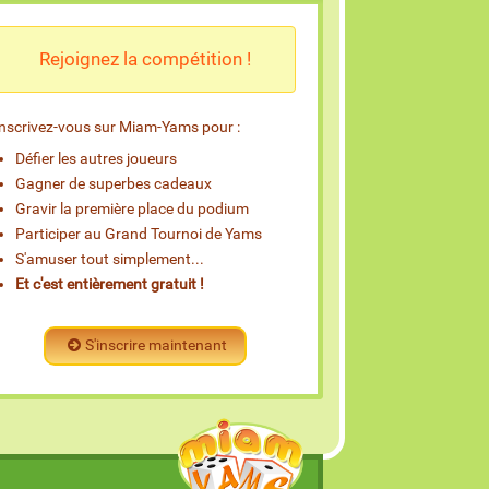
Rejoignez la compétition !
Inscrivez-vous sur Miam-Yams pour :
Défier les autres joueurs
Gagner de superbes cadeaux
Gravir la première place du podium
Participer au Grand Tournoi de Yams
S'amuser tout simplement...
Et c'est entièrement gratuit !
S'inscrire maintenant