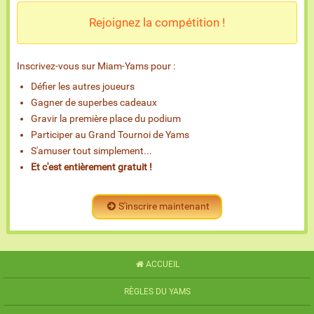
Rejoignez la compétition !
Inscrivez-vous sur Miam-Yams pour :
Défier les autres joueurs
Gagner de superbes cadeaux
Gravir la première place du podium
Participer au Grand Tournoi de Yams
S'amuser tout simplement...
Et c'est entièrement gratuit !
S'inscrire maintenant
ACCUEIL
RÈGLES DU YAMS