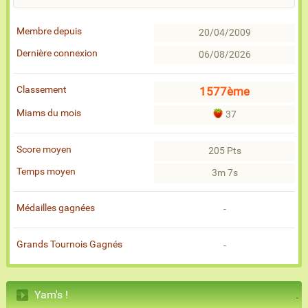
Membre depuis
20/04/2009
Dernière connexion
06/08/2026
Classement
1577ème
Miams du mois
37
Score moyen
205 Pts
Temps moyen
3m 7s
Médailles gagnées
-
Grands Tournois Gagnés
-
Yam's !