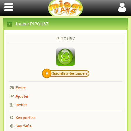
Joueur PIPOU67
PIPOU67
9
Spécialiste des Lancers
Ecrire
Ajouter
Inviter
Ses parties
Ses défis