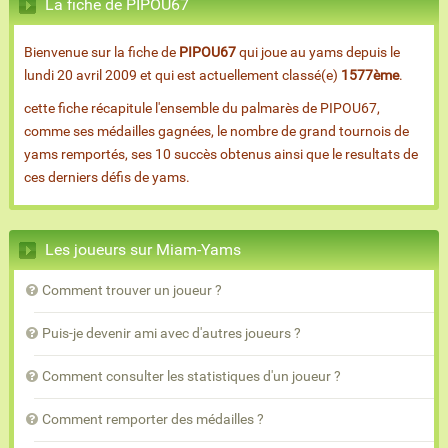
La fiche de PIPOU67
Bienvenue sur la fiche de
PIPOU67
qui joue au yams depuis le
lundi 20 avril 2009 et qui est actuellement classé(e)
1577ème
.
cette fiche récapitule l'ensemble du palmarès de PIPOU67,
comme ses médailles gagnées, le nombre de grand tournois de
yams remportés, ses 10 succès obtenus ainsi que le resultats de
ces derniers défis de yams.
Les joueurs sur Miam-Yams
Comment trouver un joueur ?
Puis-je devenir ami avec d'autres joueurs ?
Comment consulter les statistiques d'un joueur ?
Comment remporter des médailles ?