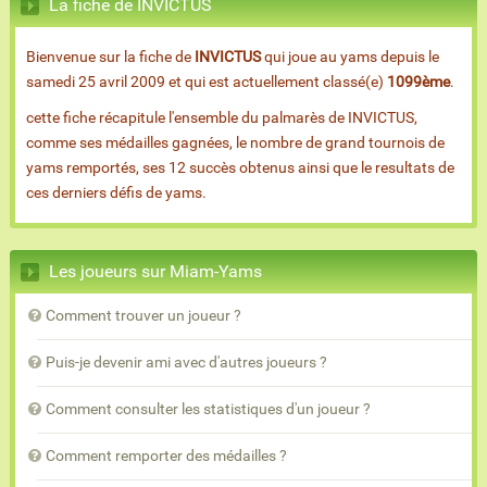
La fiche de INVICTUS
Bienvenue sur la fiche de
INVICTUS
qui joue au yams depuis le
samedi 25 avril 2009 et qui est actuellement classé(e)
1099ème
.
cette fiche récapitule l'ensemble du palmarès de INVICTUS,
comme ses médailles gagnées, le nombre de grand tournois de
yams remportés, ses 12 succès obtenus ainsi que le resultats de
ces derniers défis de yams.
Les joueurs sur Miam-Yams
Comment trouver un joueur ?
Puis-je devenir ami avec d'autres joueurs ?
Comment consulter les statistiques d'un joueur ?
Comment remporter des médailles ?