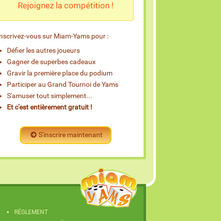
Rejoignez la compétition !
Inscrivez-vous sur Miam-Yams pour :
Défier les autres joueurs
Gagner de superbes cadeaux
Gravir la première place du podium
Participer au Grand Tournoi de Yams
S'amuser tout simplement...
Et c'est entièrement gratuit !
S'inscrire maintenant
RÉGLEMENT