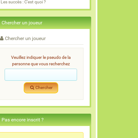
Les succès : C'est quoi ?
Chercher un joueur
Chercher un joueur
Veuillez indiquer le pseudo de la
personne que vous recherchez
Chercher
Pas encore inscrit ?