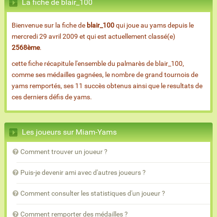
La fiche de blair_100
Bienvenue sur la fiche de
blair_100
qui joue au yams depuis le
mercredi 29 avril 2009 et qui est actuellement classé(e)
2568ème
.
cette fiche récapitule l'ensemble du palmarès de blair_100,
comme ses médailles gagnées, le nombre de grand tournois de
yams remportés, ses 11 succès obtenus ainsi que le resultats de
ces derniers défis de yams.
Les joueurs sur Miam-Yams
Comment trouver un joueur ?
Puis-je devenir ami avec d'autres joueurs ?
Comment consulter les statistiques d'un joueur ?
Comment remporter des médailles ?