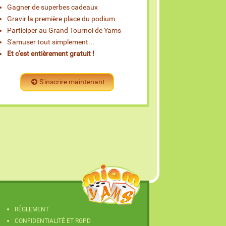
Gagner de superbes cadeaux
Gravir la première place du podium
Participer au Grand Tournoi de Yams
S'amuser tout simplement...
Et c'est entièrement gratuit !
S'inscrire maintenant
RÉGLEMENT
CONFIDENTIALITÉ ET RGPD