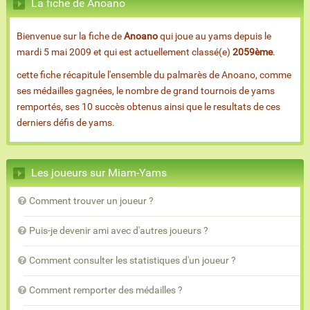
La fiche de Anoano
Bienvenue sur la fiche de
Anoano
qui joue au yams depuis le
mardi 5 mai 2009 et qui est actuellement classé(e)
2059ème
.
cette fiche récapitule l'ensemble du palmarès de Anoano, comme
ses médailles gagnées, le nombre de grand tournois de yams
remportés, ses 10 succès obtenus ainsi que le resultats de ces
derniers défis de yams.
Les joueurs sur Miam-Yams
Comment trouver un joueur ?
Puis-je devenir ami avec d'autres joueurs ?
Comment consulter les statistiques d'un joueur ?
Comment remporter des médailles ?