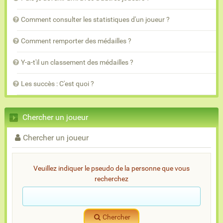
Comment consulter les statistiques d'un joueur ?
Comment remporter des médailles ?
Y-a-t'il un classement des médailles ?
Les succès : C'est quoi ?
Chercher un joueur
Chercher un joueur
Veuillez indiquer le pseudo de la personne que vous
recherchez
Chercher