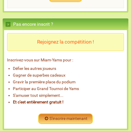
Pas encore inscrit ?
Rejoignez la compétition !
Inscrivez-vous sur Miam-Yams pour :
Défier les autres joueurs
Gagner de superbes cadeaux
Gravir la première place du podium
Participer au Grand Tournoi de Yams
S'amuser tout simplement...
Et c'est entièrement gratuit !
S'inscrire maintenant